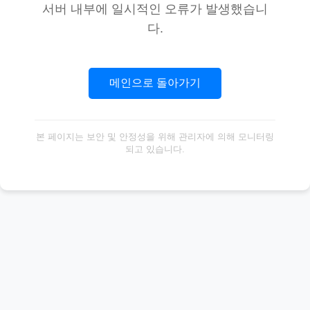
서버 내부에 일시적인 오류가 발생했습니
다.
메인으로 돌아가기
본 페이지는 보안 및 안정성을 위해 관리자에 의해 모니터링
되고 있습니다.