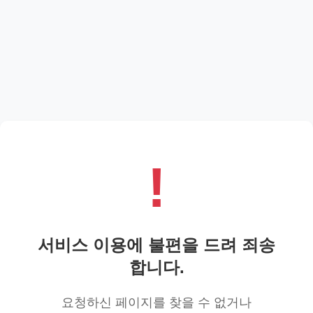
!
서비스 이용에 불편을 드려 죄송
합니다.
요청하신 페이지를 찾을 수 없거나