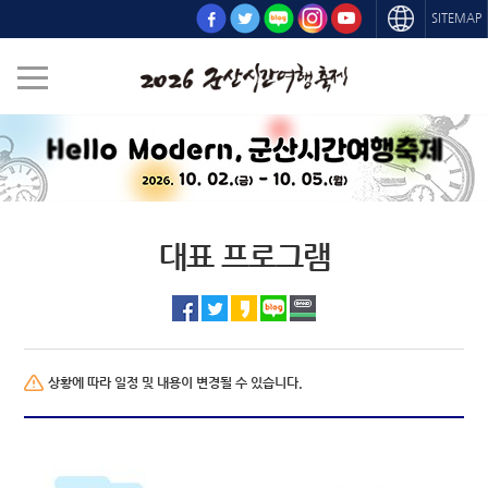
SITEMAP
대표 프로그램
상황에 따라 일정 및 내용이 변경될 수 있습니다.