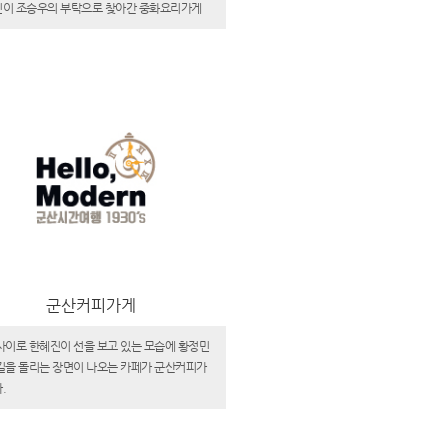
이 조승우의 부탁으로 찾아간 중화요리가게
군산커피가게
사이로 한혜진이 선을 보고 있는 모습에 황정민
길을 돌리는 장면이 나오는 카페가 군산커피가
.