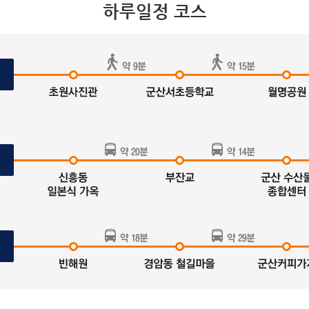
하루일정 코스