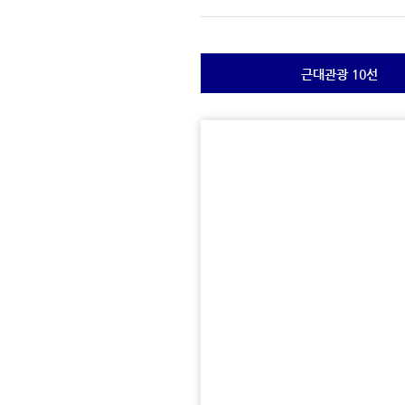
근대관광 10선